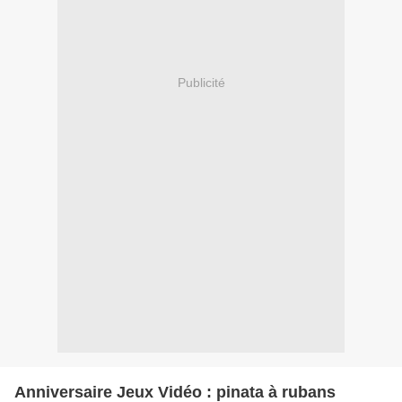
Publicité
Anniversaire Jeux Vidéo : pinata à rubans