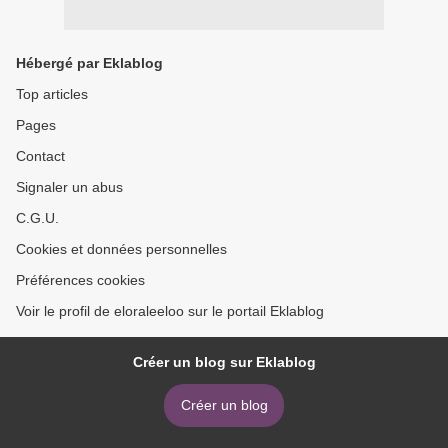
Hébergé par Eklablog
Top articles
Pages
Contact
Signaler un abus
C.G.U.
Cookies et données personnelles
Préférences cookies
Voir le profil de eloraleeloo sur le portail Eklablog
Créer un blog sur Eklablog
Créer un blog