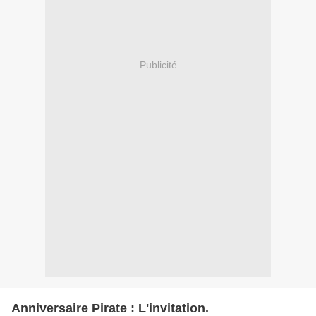
Publicité
Anniversaire Pirate : L'invitation.