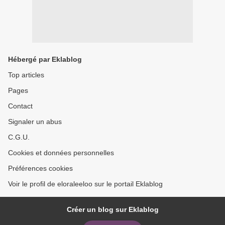
Hébergé par Eklablog
Top articles
Pages
Contact
Signaler un abus
C.G.U.
Cookies et données personnelles
Préférences cookies
Voir le profil de eloraleeloo sur le portail Eklablog
Créer un blog sur Eklablog