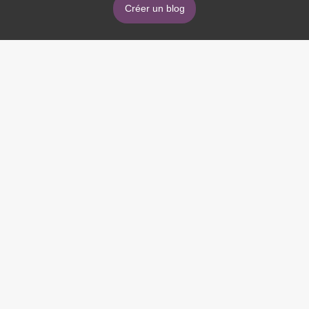
Créer un blog