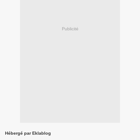
Publicité
Hébergé par Eklablog