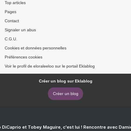
Top articles
Pages
Contact
Signaler un abus
C.G.U.
Cookies et données personnelles
Préférences cookies
Voir le profil de eloraleeloo sur le portail Eklablog
Créer un blog sur Eklablog
Créer un blog
 DiCaprio et Tobey Maguire, c'est lui ! Rencontre avec Dam