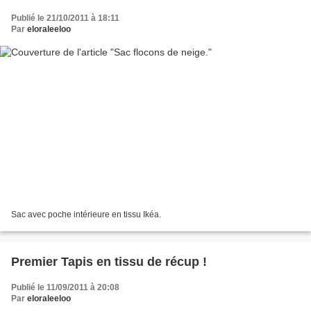
Publié le 21/10/2011 à 18:11
Par
eloraleeloo
Sac avec poche intérieure en tissu Ikéa.
Premier Tapis en tissu de récup !
Publié le 11/09/2011 à 20:08
Par
eloraleeloo