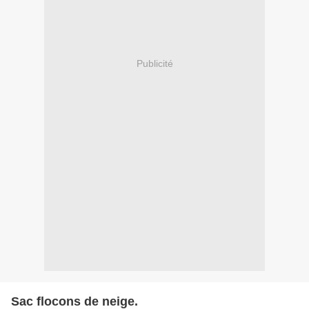
Publicité
Sac flocons de neige.