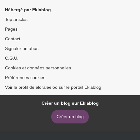
Hébergé par Eklablog
Top articles
Pages
Contact
Signaler un abus
C.G.U.
Cookies et données personnelles
Préférences cookies
Voir le profil de eloraleeloo sur le portail Eklablog
Créer un blog sur Eklablog
Créer un blog