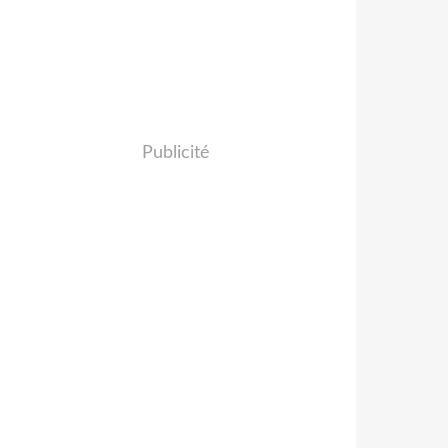
Publicité