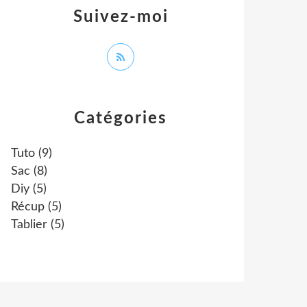
Suivez-moi
Catégories
Tuto
(9)
Sac
(8)
Diy
(5)
Récup
(5)
Tablier
(5)