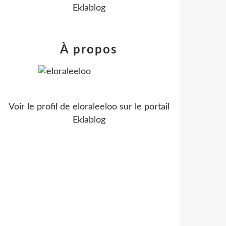
Eklablog
À propos
Voir le profil de
eloraleeloo
sur le portail
Eklablog