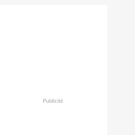
Publicité