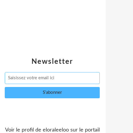
Newsletter
Voir le profil de
eloraleeloo
sur le portail