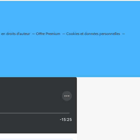
en droits d'auteur
Offre Premium
Cookies et données personnelles
-15:25