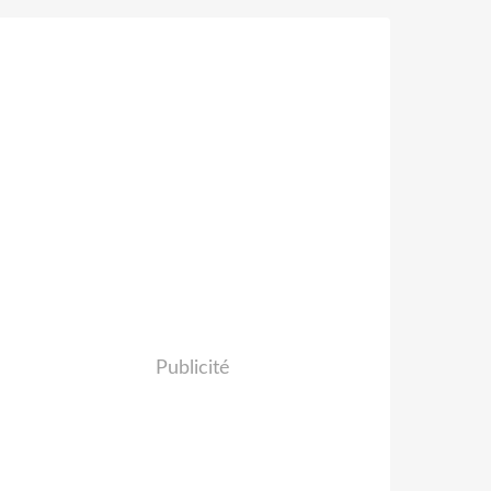
Publicité