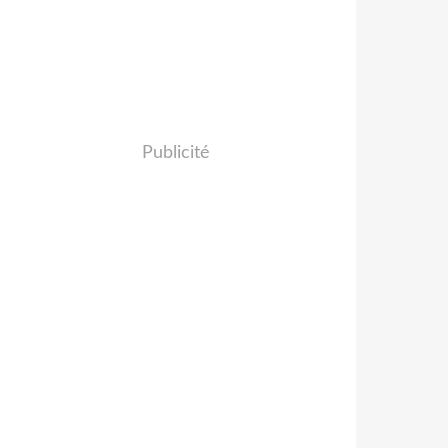
Publicité