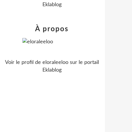
Eklablog
À propos
Voir le profil de
eloraleeloo
sur le portail
Eklablog