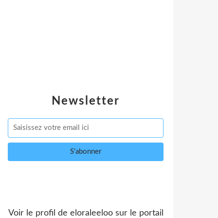
Newsletter
Voir le profil de
eloraleeloo
sur le portail