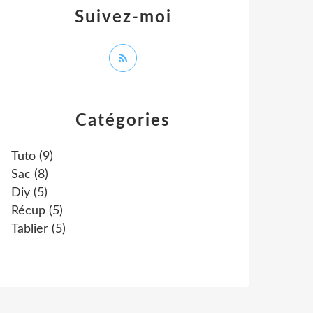
Suivez-moi
Catégories
Tuto
(9)
Sac
(8)
Diy
(5)
Récup
(5)
Tablier
(5)