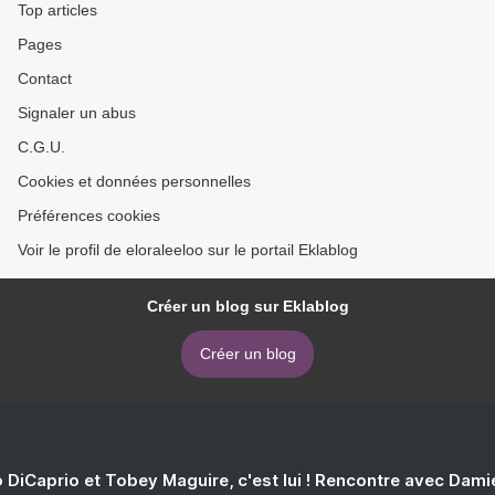
Top articles
Pages
Contact
Signaler un abus
C.G.U.
Cookies et données personnelles
Préférences cookies
Voir le profil de eloraleeloo sur le portail Eklablog
Créer un blog sur Eklablog
Créer un blog
 DiCaprio et Tobey Maguire, c'est lui ! Rencontre avec Dam