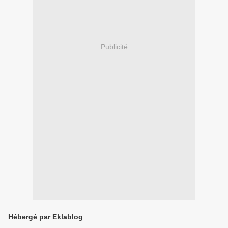
Publicité
Hébergé par Eklablog