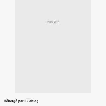
Publicité
Hébergé par Eklablog