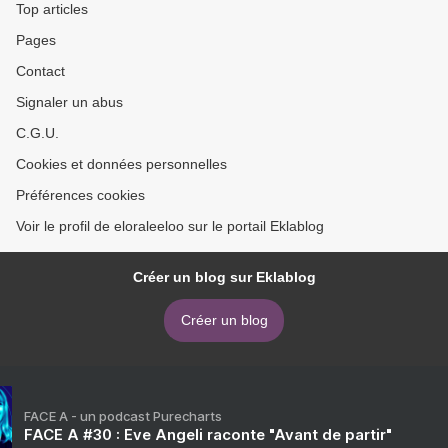
Top articles
Pages
Contact
Signaler un abus
C.G.U.
Cookies et données personnelles
Préférences cookies
Voir le profil de eloraleeloo sur le portail Eklablog
Créer un blog sur Eklablog
Créer un blog
FACE A - un podcast Purecharts
FACE A #30 : Eve Angeli raconte "Avant de partir"