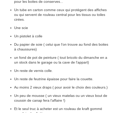
pour les boites de conserves...
Un tube en carton comme ceux qui protègent des affiches
ou qui servent de rouleau central pour les tissus ou toiles
cirées.
Une scie
Un pistolet à colle
Du papier de soie ( celui que l'on trouve au fond des boites
à chaussures)
un fond de pot de peinture ( tout bricolo du dimanche en a
un stock dans le garage ou la cave de l'appart)
Un reste de vernis colle.
Un reste de feutrine épaisse pour faire la couette.
Au moins 2 vieux draps ( pour avoir le choix des couleurs.)
Un peu de mousse ( un vieux matelas ou un vieux bout de
coussin de canap fera l'affaire !)
Et le seul truc à acheter est un rouleau de kraft gommé