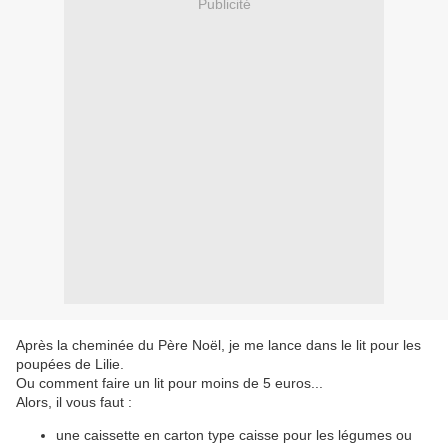
Publicité
Après la cheminée du Père Noël, je me lance dans le lit pour les
poupées de Lilie.
Ou comment faire un lit pour moins de 5 euros...
Alors, il vous faut :
une caissette en carton type caisse pour les légumes ou