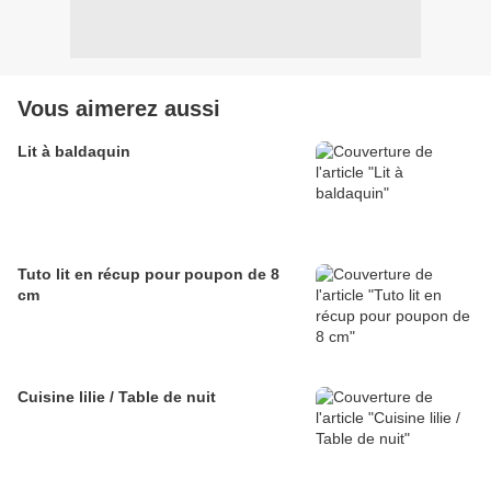
Vous aimerez aussi
Lit à baldaquin
Tuto lit en récup pour poupon de 8
cm
Cuisine lilie / Table de nuit