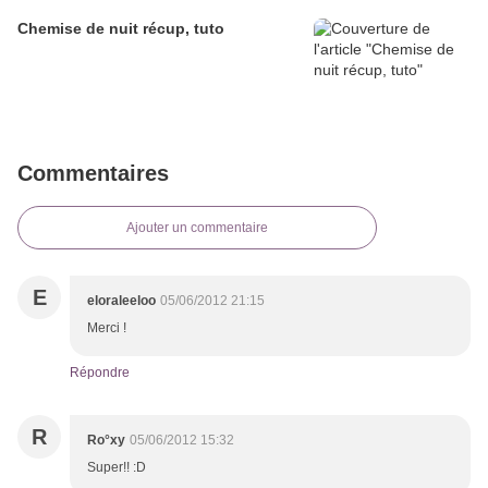
Chemise de nuit récup, tuto
Commentaires
Ajouter un commentaire
E
eloraleeloo
05/06/2012 21:15
Merci !
Répondre
R
Ro°xy
05/06/2012 15:32
Super!! :D