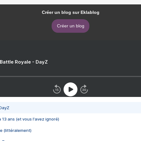
Créer un blog sur Eklablog
Créer un blog
 Battle Royale - DayZ
 DayZ
 a 13 ans (et vous l'avez ignoré)
e (littéralement)