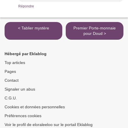
Répondre
< Tablier mystère
Premier Porte-monnaie
pour Doud >
Hébergé par Eklablog
Top articles
Pages
Contact
Signaler un abus
C.G.U.
Cookies et données personnelles
Préférences cookies
Voir le profil de eloraleeloo sur le portail Eklablog