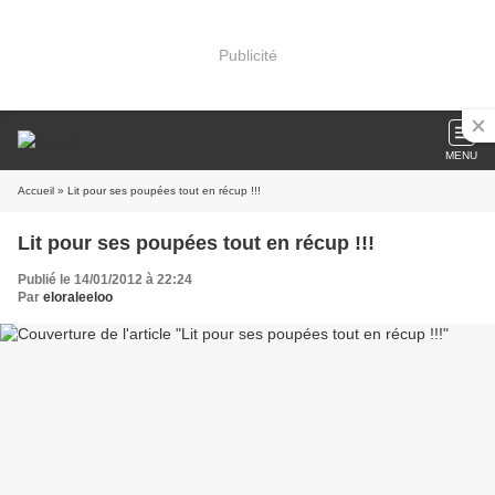
Publicité
MENU
Accueil
» Lit pour ses poupées tout en récup !!!
Lit pour ses poupées tout en récup !!!
Publié le 14/01/2012 à 22:24
Par
eloraleeloo