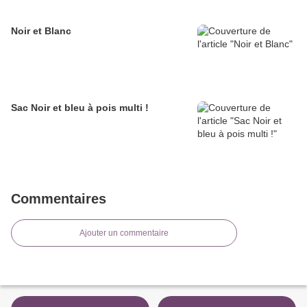
Noir et Blanc
Sac Noir et bleu à pois multi !
Commentaires
Ajouter un commentaire