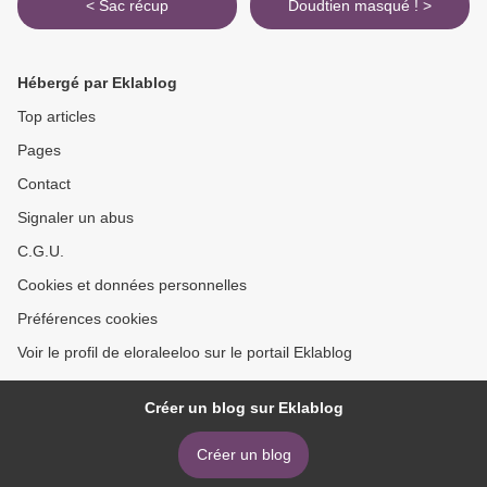
< Sac récup
Doudtien masqué ! >
Hébergé par Eklablog
Top articles
Pages
Contact
Signaler un abus
C.G.U.
Cookies et données personnelles
Préférences cookies
Voir le profil de eloraleeloo sur le portail Eklablog
Créer un blog sur Eklablog
Créer un blog