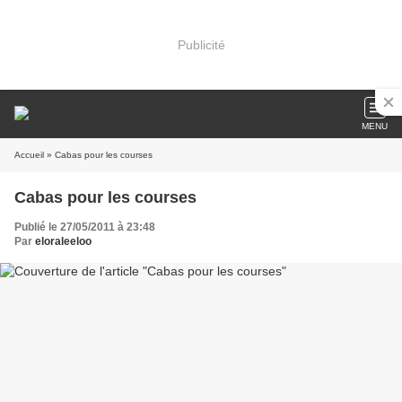
Publicité
MENU
Accueil
» Cabas pour les courses
Cabas pour les courses
Publié le 27/05/2011 à 23:48
Par
eloraleeloo