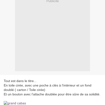
Publicité
Tout est dans le titre...
En toile cirée, avec une poche à clés à l'intérieur et un fond
doublé ( carton / Toile cirée)
Et un bouton avec l'attache doublée pour être sûre de sa solidité.