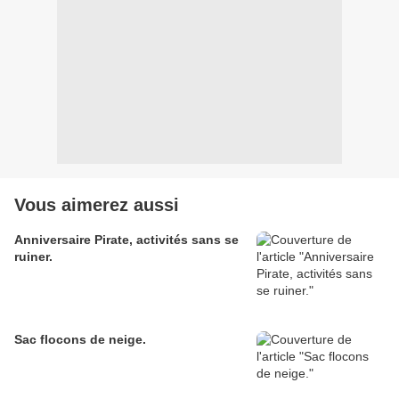
Vous aimerez aussi
Anniversaire Pirate, activités sans se
ruiner.
Sac flocons de neige.